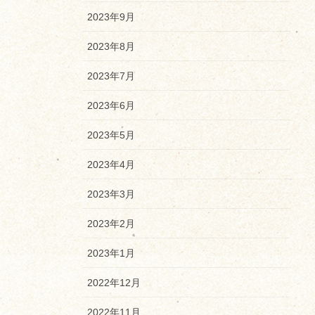
2023年9月
2023年8月
2023年7月
2023年6月
2023年5月
2023年4月
2023年3月
2023年2月
2023年1月
2022年12月
2022年11月