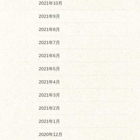
2021年10月
2021年9月
2021年8月
2021年7月
2021年6月
2021年5月
2021年4月
2021年3月
2021年2月
2021年1月
2020年12月