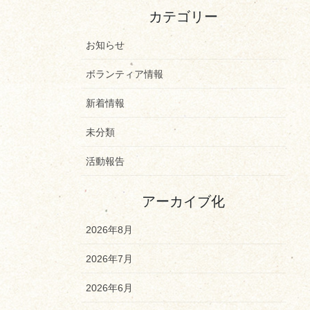
カテゴリー
お知らせ
ボランティア情報
新着情報
未分類
活動報告
アーカイブ化
2026年8月
2026年7月
2026年6月