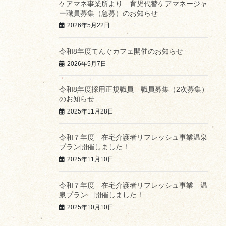
ケアマネ事業所より 育児代替ケアマネージャ
ー職員募集（急募）のお知らせ
2026年5月22日
令和8年度てんぐカフェ開催のお知らせ
2026年5月7日
令和8年度採用正規職員 職員募集（2次募集）
のお知らせ
2025年11月28日
令和７年度 在宅介護者リフレッシュ事業温泉
プラン開催しました！
2025年11月10日
令和７年度 在宅介護者リフレッシュ事業 温
泉プラン 開催しました！
2025年10月10日