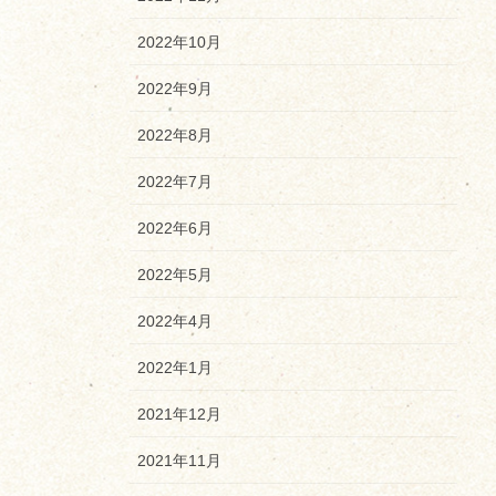
2022年10月
2022年9月
2022年8月
2022年7月
2022年6月
2022年5月
2022年4月
2022年1月
2021年12月
2021年11月