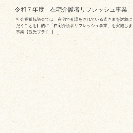
令和７年度 在宅介護者リフレッシュ事業
社会福祉協議会では、在宅で介護をされている皆さまを対象に
だくことを目的に「在宅介護者リフレッシュ事業」を実施しま
事業【観光プラ […]