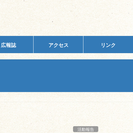
広報誌
アクセス
リンク
活動報告