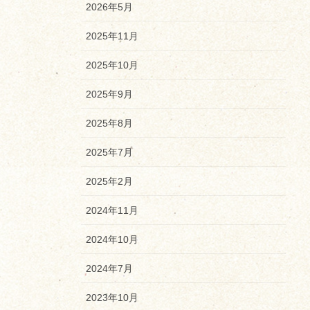
2026年5月
2025年11月
2025年10月
2025年9月
2025年8月
2025年7月
2025年2月
2024年11月
2024年10月
2024年7月
2023年10月