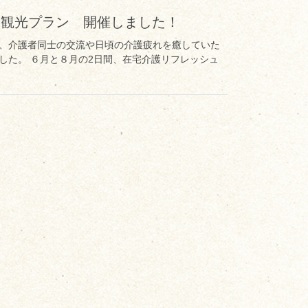
 観光プラン 開催しました！
、介護者同士の交流や日頃の介護疲れを癒していた
した。 ６月と８月の2日間、在宅介護リフレッシュ