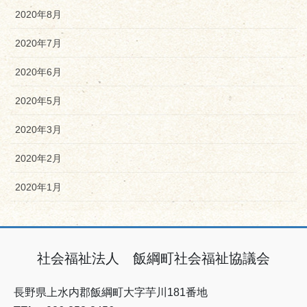
2020年8月
2020年7月
2020年6月
2020年5月
2020年3月
2020年2月
2020年1月
社会福祉法人 飯綱町社会福祉協議会
長野県上水内郡飯綱町大字芋川181番地