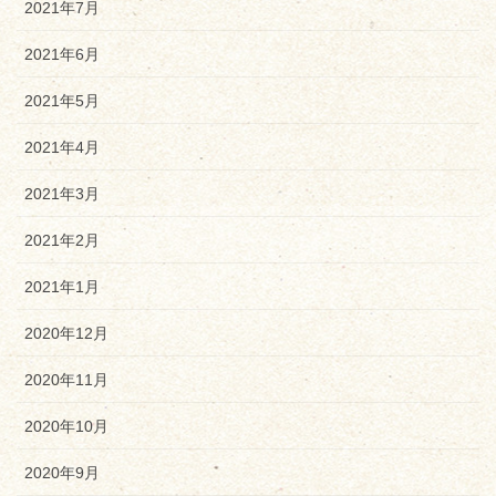
2021年7月
2021年6月
2021年5月
2021年4月
2021年3月
2021年2月
2021年1月
2020年12月
2020年11月
2020年10月
2020年9月