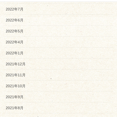
2022年7月
2022年6月
2022年5月
2022年4月
2022年1月
2021年12月
2021年11月
2021年10月
2021年9月
2021年8月