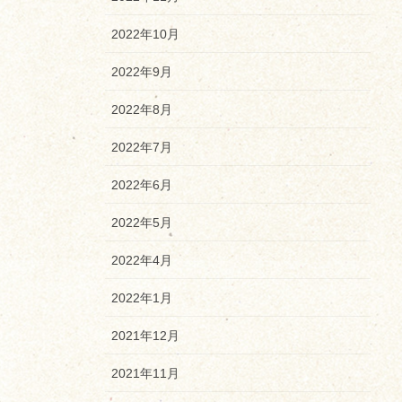
2022年10月
2022年9月
2022年8月
2022年7月
2022年6月
2022年5月
2022年4月
2022年1月
2021年12月
2021年11月