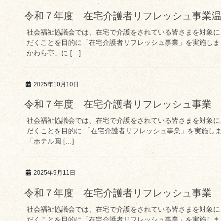
令和７年度 在宅介護者リフレッシュ事業
社会福祉協議会では、在宅で介護をされている皆さまを対象に
だくことを目的に「在宅介護者リフレッシュ事業」を実施しま
かわら亭」に […]
2025年10月10日
令和７年度 在宅介護者リフレッシュ事業
社会福祉協議会では、在宅で介護をされている皆さまを対象に
だくことを目的に 「在宅介護者リフレッシュ事業」を実施しま
「ホテル圓 […]
2025年9月11日
令和７年度 在宅介護者リフレッシュ事業
社会福祉協議会では、在宅で介護をされている皆さまを対象に
だくことを目的に「在宅介護者リフレッシュ事業」を実施しま