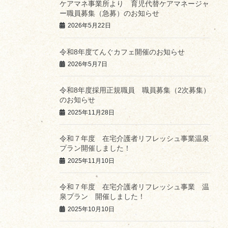
ケアマネ事業所より 育児代替ケアマネージャ
ー職員募集（急募）のお知らせ
2026年5月22日
令和8年度てんぐカフェ開催のお知らせ
2026年5月7日
令和8年度採用正規職員 職員募集（2次募集）
のお知らせ
2025年11月28日
令和７年度 在宅介護者リフレッシュ事業温泉
プラン開催しました！
2025年11月10日
令和７年度 在宅介護者リフレッシュ事業 温
泉プラン 開催しました！
2025年10月10日