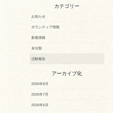
カテゴリー
お知らせ
ボランティア情報
新着情報
未分類
活動報告
アーカイブ化
2026年8月
2026年7月
2026年6月