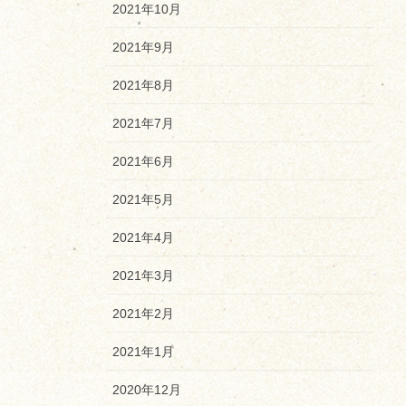
2021年10月
2021年9月
2021年8月
2021年7月
2021年6月
2021年5月
2021年4月
2021年3月
2021年2月
2021年1月
2020年12月