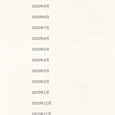
2023年9月
2023年8月
2023年7月
2023年6月
2023年5月
2023年4月
2023年3月
2023年2月
2023年1月
2022年12月
2022年11月