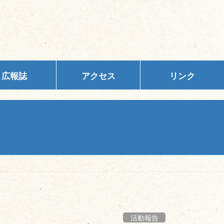
広報誌
アクセス
リンク
活動報告