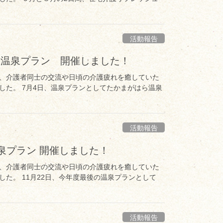
活動報告
 温泉プラン 開催しました！
、介護者同士の交流や日頃の介護疲れを癒していた
た。 7月4日、温泉プランとしてたかまがはら温泉
活動報告
泉プラン 開催しました！
、介護者同士の交流や日頃の介護疲れを癒していた
た。 11月22日、今年度最後の温泉プランとして
活動報告