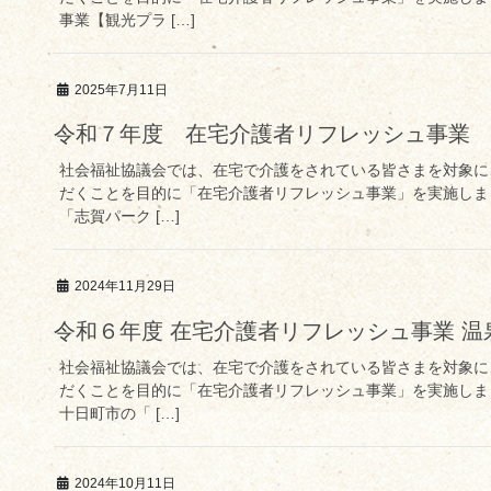
事業【観光プラ […]
2025年7月11日
令和７年度 在宅介護者リフレッシュ事業
社会福祉協議会では、在宅で介護をされている皆さまを対象に
だくことを目的に「在宅介護者リフレッシュ事業」を実施しまし
「志賀パーク […]
2024年11月29日
令和６年度 在宅介護者リフレッシュ事業 温
社会福祉協議会では、在宅で介護をされている皆さまを対象に
だくことを目的に「在宅介護者リフレッシュ事業」を実施しまし
十日町市の「 […]
2024年10月11日