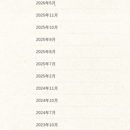
2026年5月
2025年11月
2025年10月
2025年9月
2025年8月
2025年7月
2025年2月
2024年11月
2024年10月
2024年7月
2023年10月