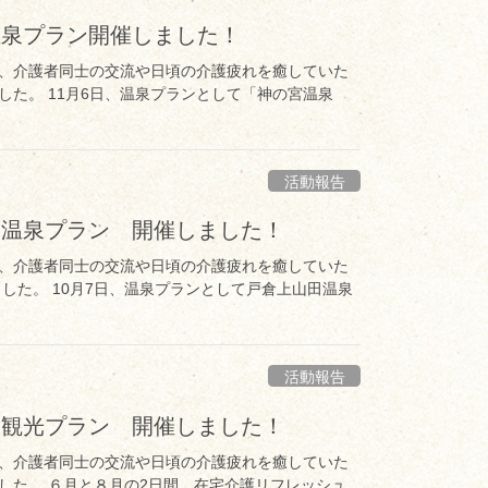
温泉プラン開催しました！
、介護者同士の交流や日頃の介護疲れを癒していた
した。 11月6日、温泉プランとして「神の宮温泉
活動報告
 温泉プラン 開催しました！
、介護者同士の交流や日頃の介護疲れを癒していた
した。 10月7日、温泉プランとして戸倉上山田温泉
活動報告
 観光プラン 開催しました！
、介護者同士の交流や日頃の介護疲れを癒していた
した。 ６月と８月の2日間、在宅介護リフレッシュ