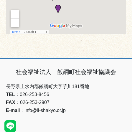
社会福祉法人 飯綱町社会福祉協議会
長野県上水内郡飯綱町大字芋川181番地
TEL
：026-253-8456
FAX
：026-253-2907
E-mail
：info@ii-shakyo.or.jp