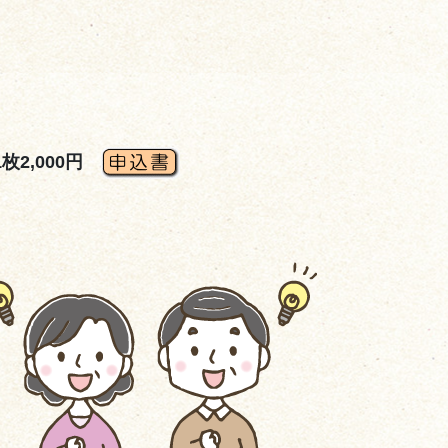
枚2,000円