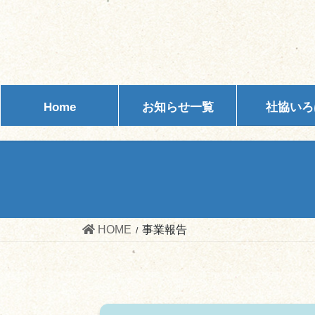
Home
お知らせ一覧
社協いろ
HOME
事業報告