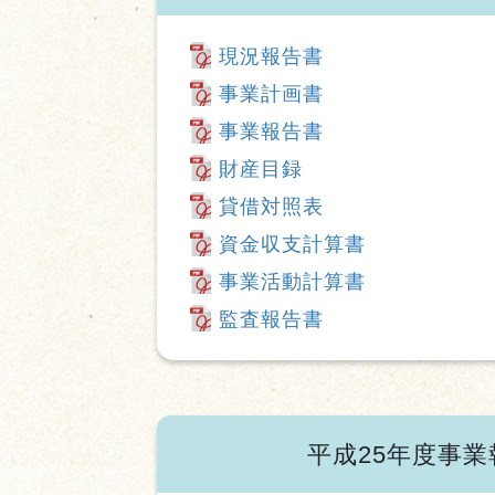
現況報告書
事業計画書
事業報告書
財産目録
貸借対照表
資金収支計算書
事業活動計算書
監査報告書
平成25年度事業