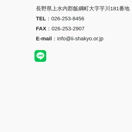
長野県上水内郡飯綱町大字芋川181番地
TEL
：026-253-8456
FAX
：026-253-2907
E-mail
：info@ii-shakyo.or.jp