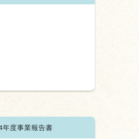
24年度事業報告書