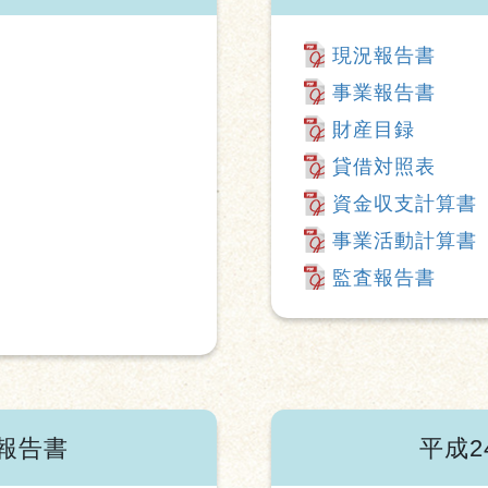
現況報告書
事業報告書
財産目録
貸借対照表
資金収支計算書
事業活動計算書
監査報告書
報告書
平成