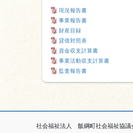
現況報告書
事業報告書
財産目録
貸借対照表
資金収支計算書
事業活動収支計算書
監査報告書
社会福祉法人 飯綱町社会福祉協議