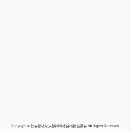
Copyright © 社会福祉法人飯綱町社会福祉協議会 All Rights Reserved.