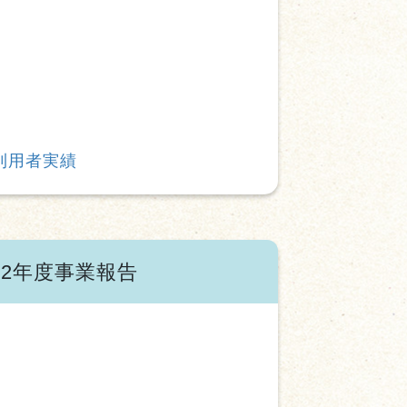
利用者実績
2年度事業報告