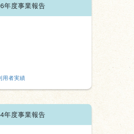
6年度事業報告
利用者実績
4年度事業報告