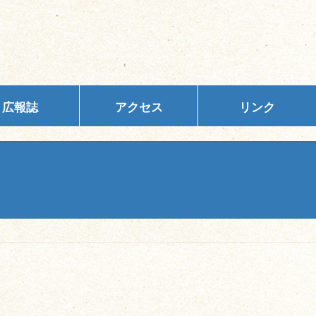
広報誌
アクセス
リンク