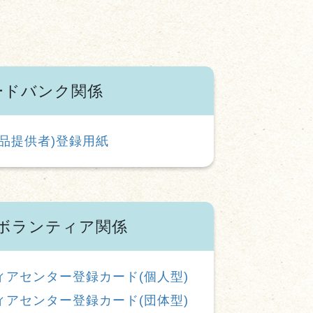
ードバンク関係
品提供者)登録用紙
ボランティア関係
アセンター登録カード(個人型)
アセンター登録カード(団体型)