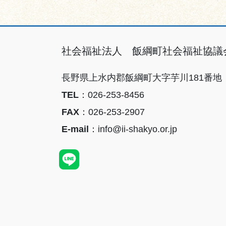
社会福祉法人 飯綱町社会福祉協議
長野県上水内郡飯綱町大字芋川181番地
TEL
：026-253-8456
FAX
：026-253-2907
E-mail
：info@ii-shakyo.or.jp