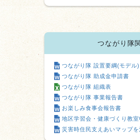
つながり隊
つながり隊 設置要綱(モデル)
つながり隊 助成金申請書
つながり隊 組織表
つながり隊 事業報告書
お楽しみ食事会報告書
地区学習会・健康づくり教室
災害時住民支えあいマップを