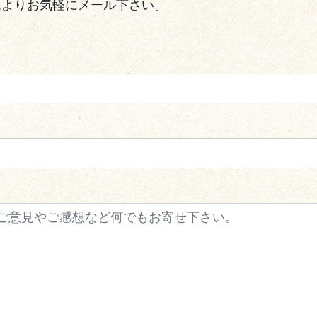
ムよりお気軽にメール下さい。