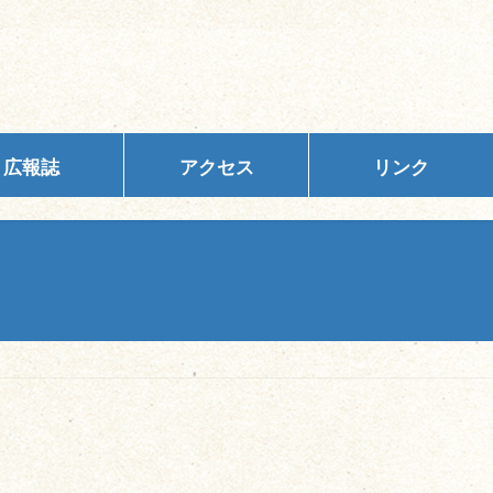
広報誌
アクセス
リンク