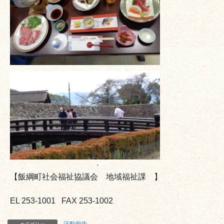
【飯綱町社会福祉協議会 地域福祉課 】
EL 253-1001 FAX 253-1002
活動報告