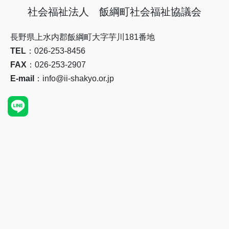
社会福祉法人 飯綱町社会福祉協議会
長野県上水内郡飯綱町大字芋川181番地
TEL
：026-253-8456
FAX
：026-253-2907
E-mail
：info@ii-shakyo.or.jp