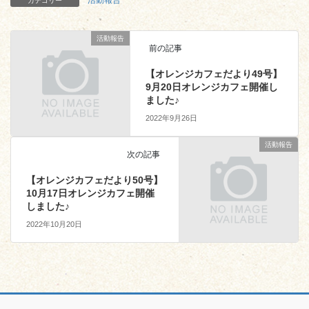
カテゴリー
活動報告
前の記事
【オレンジカフェだより49号】
9月20日オレンジカフェ開催し
ました♪
2022年9月26日
活動報告
次の記事
【オレンジカフェだより50号】
10月17日オレンジカフェ開催
しました♪
2022年10月20日