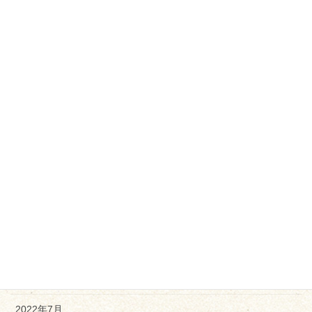
2023年5月
2023年4月
2023年3月
2023年2月
2023年1月
2022年12月
2022年11月
2022年10月
2022年9月
2022年8月
2022年7月