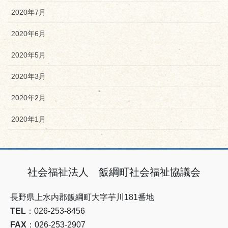
2020年7月
2020年6月
2020年5月
2020年3月
2020年2月
2020年1月
社会福祉法人 飯綱町社会福祉協議会
長野県上水内郡飯綱町大字芋川181番地
TEL
：026-253-8456
FAX
：026-253-2907