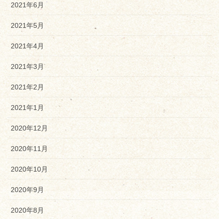
2021年6月
2021年5月
2021年4月
2021年3月
2021年2月
2021年1月
2020年12月
2020年11月
2020年10月
2020年9月
2020年8月