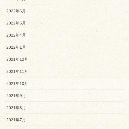
2022年6月
2022年5月
2022年4月
2022年1月
2021年12月
2021年11月
2021年10月
2021年9月
2021年8月
2021年7月