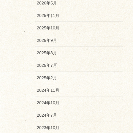
2026年5月
2025年11月
2025年10月
2025年9月
2025年8月
2025年7月
2025年2月
2024年11月
2024年10月
2024年7月
2023年10月