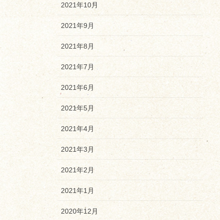
2021年10月
2021年9月
2021年8月
2021年7月
2021年6月
2021年5月
2021年4月
2021年3月
2021年2月
2021年1月
2020年12月