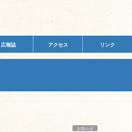
広報誌
アクセス
リンク
お知らせ