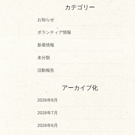
カテゴリー
お知らせ
ボランティア情報
新着情報
未分類
活動報告
アーカイブ化
2026年8月
2026年7月
2026年6月