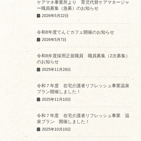
ケアマネ事業所より 育児代替ケアマネージャ
ー職員募集（急募）のお知らせ
2026年5月22日
令和8年度てんぐカフェ開催のお知らせ
2026年5月7日
令和8年度採用正規職員 職員募集（2次募集）
のお知らせ
2025年11月28日
令和７年度 在宅介護者リフレッシュ事業温泉
プラン開催しました！
2025年11月10日
令和７年度 在宅介護者リフレッシュ事業 温
泉プラン 開催しました！
2025年10月10日