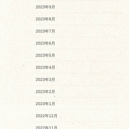
2023年9月
2023年8月
2023年7月
2023年6月
2023年5月
2023年4月
2023年3月
2023年2月
2023年1月
2022年12月
2022年11月