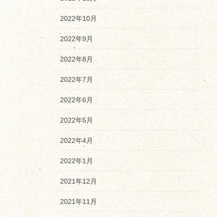
2022年10月
2022年9月
2022年8月
2022年7月
2022年6月
2022年5月
2022年4月
2022年1月
2021年12月
2021年11月