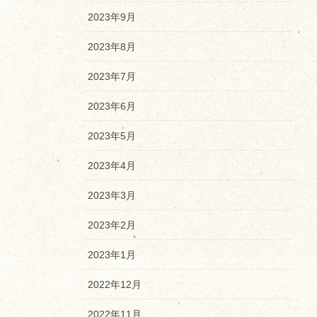
2023年9月
2023年8月
2023年7月
2023年6月
2023年5月
2023年4月
2023年3月
2023年2月
2023年1月
2022年12月
2022年11月