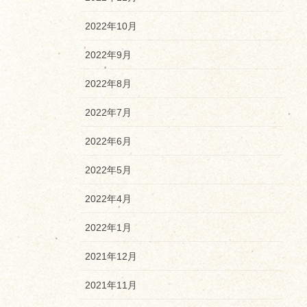
2022年10月
2022年9月
2022年8月
2022年7月
2022年6月
2022年5月
2022年4月
2022年1月
2021年12月
2021年11月