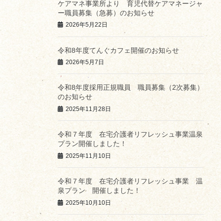
ケアマネ事業所より 育児代替ケアマネージャ
ー職員募集（急募）のお知らせ
2026年5月22日
令和8年度てんぐカフェ開催のお知らせ
2026年5月7日
令和8年度採用正規職員 職員募集（2次募集）
のお知らせ
2025年11月28日
令和７年度 在宅介護者リフレッシュ事業温泉
プラン開催しました！
2025年11月10日
令和７年度 在宅介護者リフレッシュ事業 温
泉プラン 開催しました！
2025年10月10日