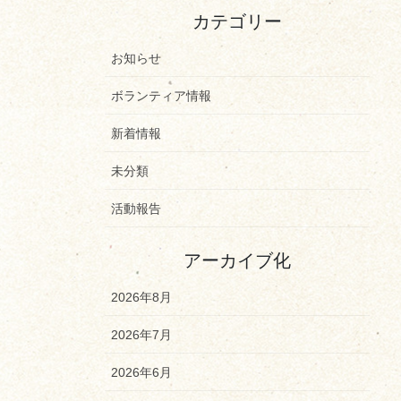
カテゴリー
お知らせ
ボランティア情報
新着情報
未分類
活動報告
アーカイブ化
2026年8月
2026年7月
2026年6月