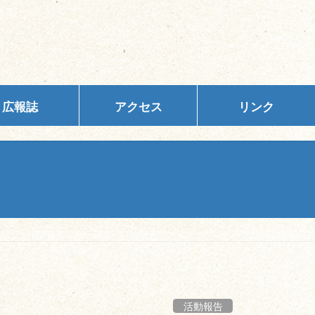
広報誌
アクセス
リンク
活動報告