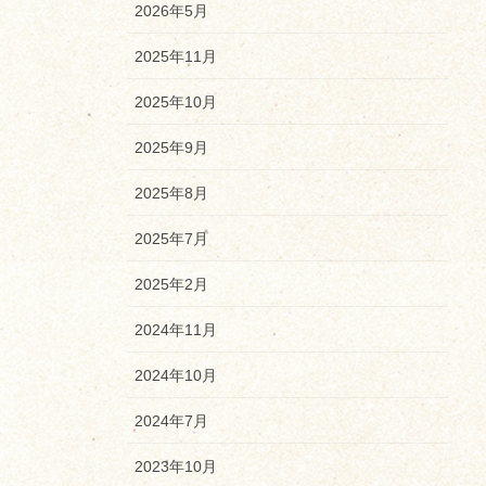
2026年5月
2025年11月
2025年10月
2025年9月
2025年8月
2025年7月
2025年2月
2024年11月
2024年10月
2024年7月
2023年10月