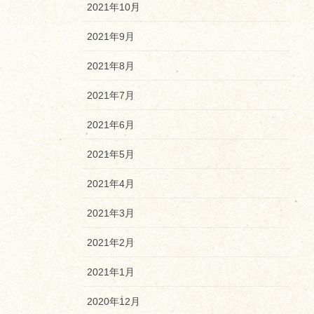
2021年10月
2021年9月
2021年8月
2021年7月
2021年6月
2021年5月
2021年4月
2021年3月
2021年2月
2021年1月
2020年12月