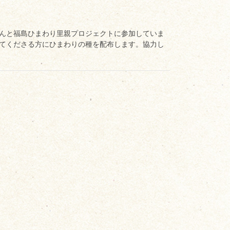
んと福島ひまわり里親プロジェクトに参加していま
てくださる方にひまわりの種を配布します。協力し