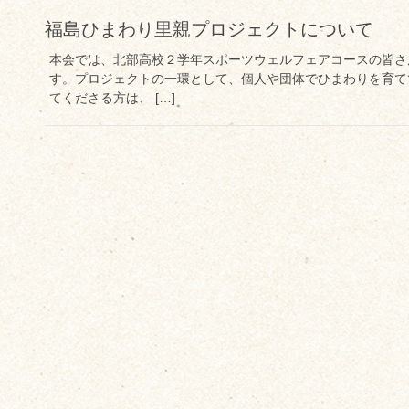
福島ひまわり里親プロジェクトについて
本会では、北部高校２学年スポーツウェルフェアコースの皆さ
す。プロジェクトの一環として、個人や団体でひまわりを育て
てくださる方は、 […]