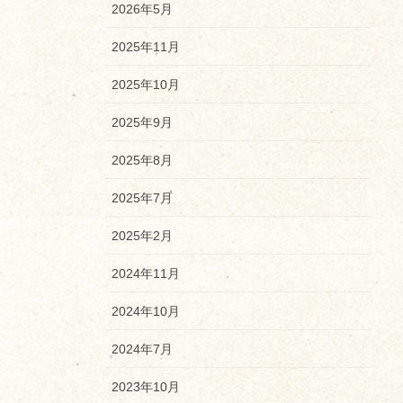
2026年5月
2025年11月
2025年10月
2025年9月
2025年8月
2025年7月
2025年2月
2024年11月
2024年10月
2024年7月
2023年10月