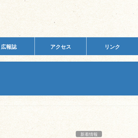
広報誌
アクセス
リンク
新着情報