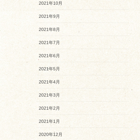
2021年10月
2021年9月
2021年8月
2021年7月
2021年6月
2021年5月
2021年4月
2021年3月
2021年2月
2021年1月
2020年12月