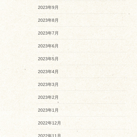
2023年9月
2023年8月
2023年7月
2023年6月
2023年5月
2023年4月
2023年3月
2023年2月
2023年1月
2022年12月
2022年11月