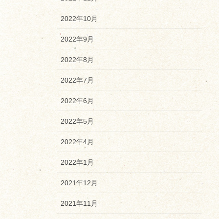
2022年10月
2022年9月
2022年8月
2022年7月
2022年6月
2022年5月
2022年4月
2022年1月
2021年12月
2021年11月