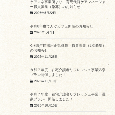
ケアマネ事業所より 育児代替ケアマネージャ
ー職員募集（急募）のお知らせ
2026年5月22日
令和8年度てんぐカフェ開催のお知らせ
2026年5月7日
令和8年度採用正規職員 職員募集（2次募集）
のお知らせ
2025年11月28日
令和７年度 在宅介護者リフレッシュ事業温泉
プラン開催しました！
2025年11月10日
令和７年度 在宅介護者リフレッシュ事業 温
泉プラン 開催しました！
2025年10月10日