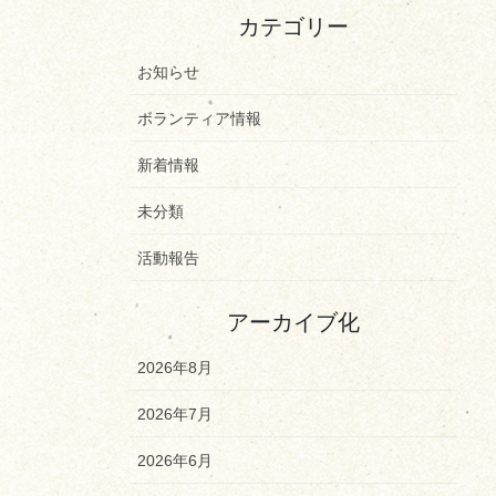
カテゴリー
お知らせ
ボランティア情報
新着情報
未分類
活動報告
アーカイブ化
2026年8月
2026年7月
2026年6月