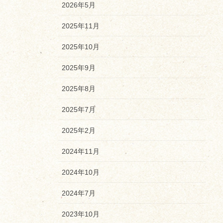
2026年5月
2025年11月
2025年10月
2025年9月
2025年8月
2025年7月
2025年2月
2024年11月
2024年10月
2024年7月
2023年10月