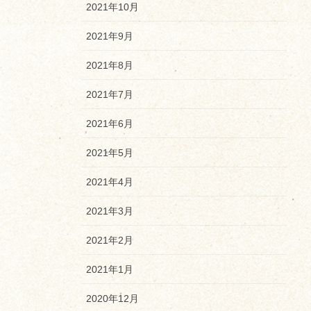
2021年10月
2021年9月
2021年8月
2021年7月
2021年6月
2021年5月
2021年4月
2021年3月
2021年2月
2021年1月
2020年12月