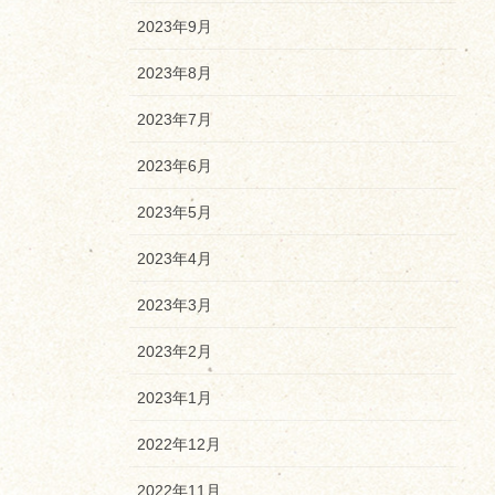
2023年9月
2023年8月
2023年7月
2023年6月
2023年5月
2023年4月
2023年3月
2023年2月
2023年1月
2022年12月
2022年11月