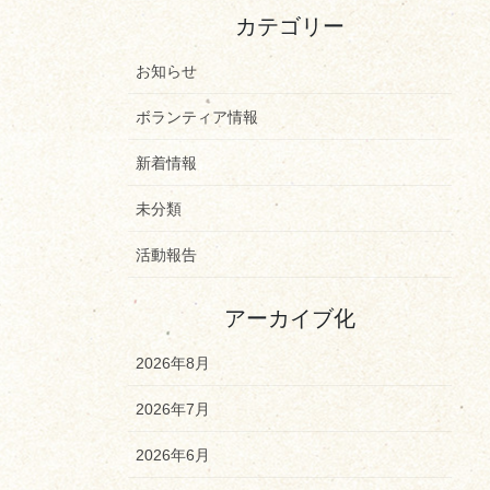
カテゴリー
お知らせ
ボランティア情報
新着情報
未分類
活動報告
アーカイブ化
2026年8月
2026年7月
2026年6月