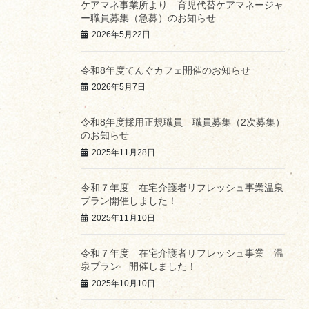
ケアマネ事業所より 育児代替ケアマネージャ
ー職員募集（急募）のお知らせ
2026年5月22日
令和8年度てんぐカフェ開催のお知らせ
2026年5月7日
令和8年度採用正規職員 職員募集（2次募集）
のお知らせ
2025年11月28日
令和７年度 在宅介護者リフレッシュ事業温泉
プラン開催しました！
2025年11月10日
令和７年度 在宅介護者リフレッシュ事業 温
泉プラン 開催しました！
2025年10月10日