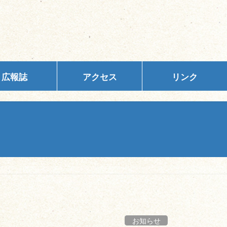
広報誌
アクセス
リンク
お知らせ