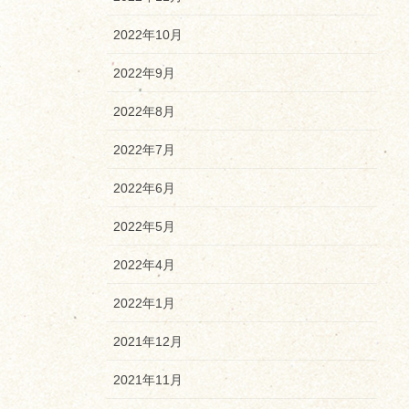
2022年10月
2022年9月
2022年8月
2022年7月
2022年6月
2022年5月
2022年4月
2022年1月
2021年12月
2021年11月