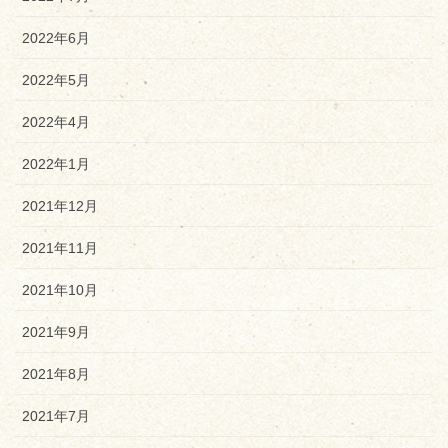
2022年6月
2022年5月
2022年4月
2022年1月
2021年12月
2021年11月
2021年10月
2021年9月
2021年8月
2021年7月