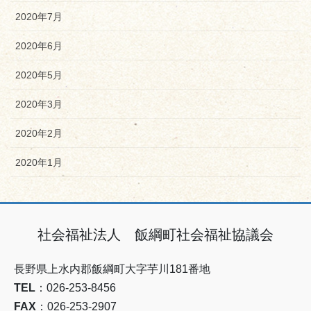
2020年7月
2020年6月
2020年5月
2020年3月
2020年2月
2020年1月
社会福祉法人 飯綱町社会福祉協議会
長野県上水内郡飯綱町大字芋川181番地
TEL
：026-253-8456
FAX
：026-253-2907