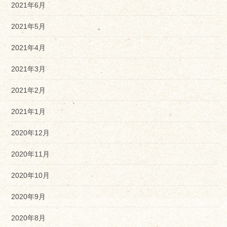
2021年6月
2021年5月
2021年4月
2021年3月
2021年2月
2021年1月
2020年12月
2020年11月
2020年10月
2020年9月
2020年8月