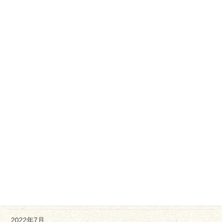
2023年5月
2023年4月
2023年3月
2023年2月
2023年1月
2022年12月
2022年11月
2022年10月
2022年9月
2022年8月
2022年7月