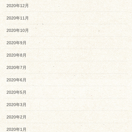
2020年12月
2020年11月
2020年10月
2020年9月
2020年8月
2020年7月
2020年6月
2020年5月
2020年3月
2020年2月
2020年1月