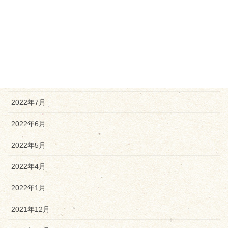
2022年11月
2022年10月
2022年9月
2022年8月
2022年7月
2022年6月
2022年5月
2022年4月
2022年1月
2021年12月