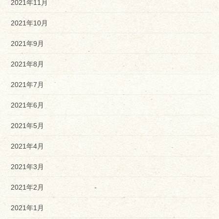
2021年11月
2021年10月
2021年9月
2021年8月
2021年7月
2021年6月
2021年5月
2021年4月
2021年3月
2021年2月
2021年1月