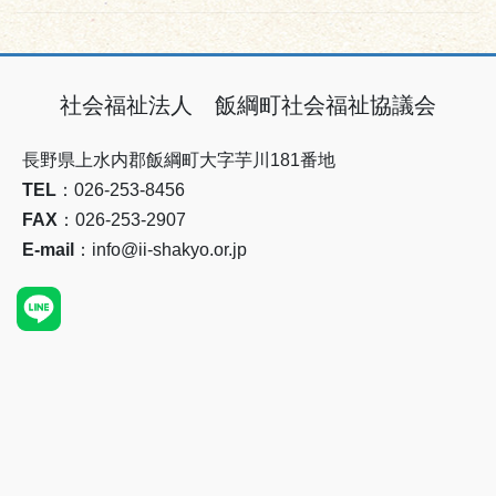
社会福祉法人 飯綱町社会福祉協議会
長野県上水内郡飯綱町大字芋川181番地
TEL
：026-253-8456
FAX
：026-253-2907
E-mail
：info@ii-shakyo.or.jp