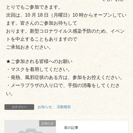
とりでもご参加できます。
次回は、10 月 18 日（月曜日）10 時からオープンしてい
ます。皆さんのご参加お待ちして
おります。新型コロナウイルス感染予防のため、イベン
トを中止することもありますので
ご承知おきください。
★ご参加される皆様へのお願い
・マスクを着用してください。
・発熱、風邪症状のある方は、参加をお控えください。
・メーラプラザの入り口で、手指の消毒をしてくださ
い。
お知らせ
、
活動報告
カテゴリー
お知らせ
前の記事